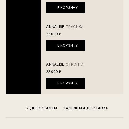
В КОРЗИНУ
ANNALISE
ТРУСИКИ
22 000 ₽
В КОРЗИНУ
ANNALISE
СТРИНГИ
22 000 ₽
В КОРЗИНУ
7 ДНЕЙ ОБМЕНА
НАДЕЖНАЯ ДОСТАВКА