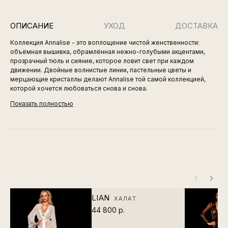
ОПИСАНИЕ
УХОД
ДОСТАВКА
Коллекция Annalise - это воплощение чистой женственности:
объёмная вышивка, обрамлённая нежно-голубыми акцентами,
прозрачный тюль и сияние, которое ловит свет при каждом
движении. Двойные волнистые линии, пастельные цветы и
мерцающие кристаллы делают Annalise той самой коллекцией,
которой хочется любоваться снова и снова.
Показать полностью
LIAN
ХАЛАТ
44 800 р.