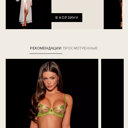
В КОРЗИНУ
РЕКОМЕНДАЦИИ
ПРОСМОТРЕННЫЕ