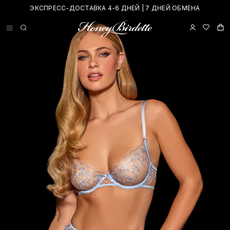
ЭКСПРЕСС-ДОСТАВКА 4-6 ДНЕЙ | 7 ДНЕЙ ОБМЕНА