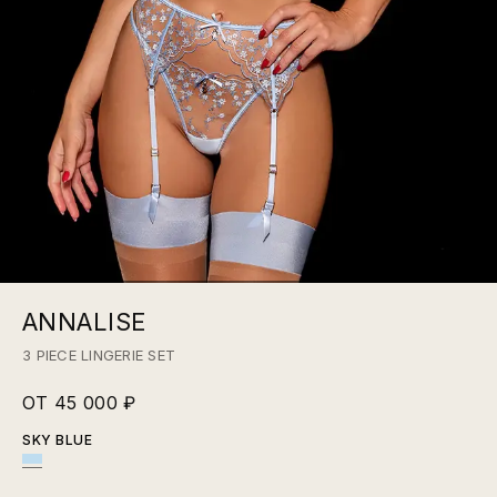
ANNALISE
3 PIECE LINGERIE SET
ОТ 45 000 ₽
SKY BLUE