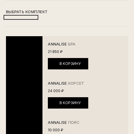
ВЫБРАТЬ КОМПЛЕКТ
ANNALISE
БРА
21 850 ₽
В КОРЗИНУ
ANNALISE
КОРСЕТ
24 000 ₽
В КОРЗИНУ
ANNALISE
ПОЯС
10 000 ₽