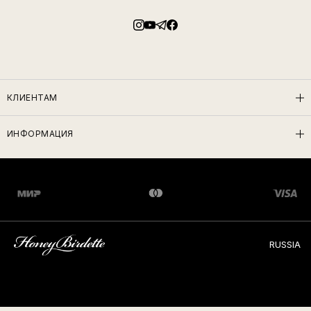
КЛИЕНТАМ
ИНФОРМАЦИЯ
RUSSIA