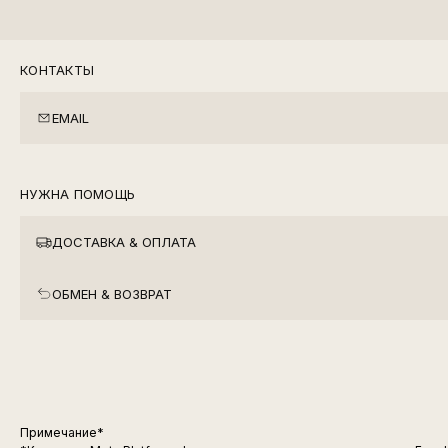
КОНТАКТЫ
EMAIL
НУЖНА ПОМОЩЬ
ДОСТАВКА & ОПЛАТА
ОБМЕН & ВОЗВРАТ
Примечание*