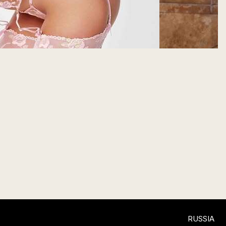
RUSSIA