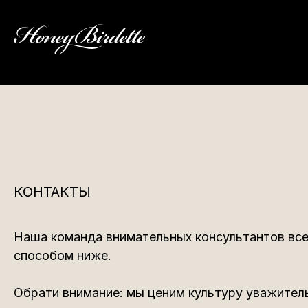
КОНТАКТЫ
Наша команда внимательных консультантов все
способом ниже.
Обрати внимание: мы ценим культуру уважитель