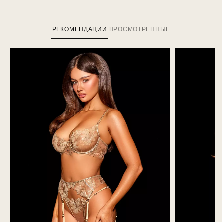
РЕКОМЕНДАЦИИ
ПРОСМОТРЕННЫЕ