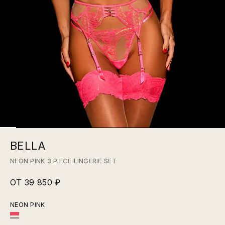
BELLA
NEON PINK 3 PIECE LINGERIE SET
ОТ 39 850 ₽
NEON PINK