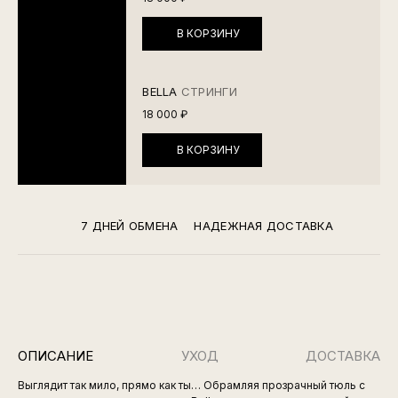
В КОРЗИНУ
BELLA
СТРИНГИ
18 000 ₽
В КОРЗИНУ
7 ДНЕЙ ОБМЕНА
НАДЕЖНАЯ ДОСТАВКА
ОПИСАНИЕ
УХОД
ДОСТАВКА
Выглядит так мило, прямо как ты… Обрамляя прозрачный тюль с