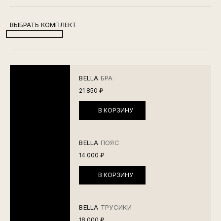
ВЫБРАТЬ КОМПЛЕКТ
BELLA
БРА
21 850 ₽
В КОРЗИНУ
BELLA
ПОЯС
14 000 ₽
В КОРЗИНУ
BELLA
ТРУСИКИ
18 000 ₽