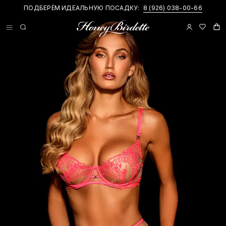
ПОДБЕРЁМ ИДЕАЛЬНУЮ ПОСАДКУ:
8 (926) 038-00-66