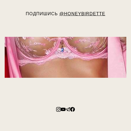
ПОДПИШИСЬ
@HONEYBIRDETTE