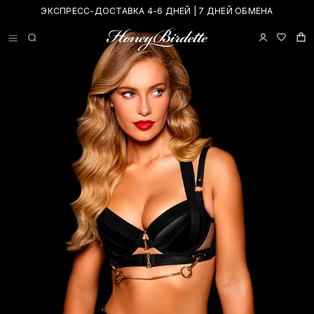
ЭКСПРЕСС-ДОСТАВКА 4-6 ДНЕЙ | 7 ДНЕЙ ОБМЕНА