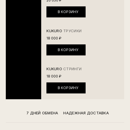
20 050 ₽
В КОРЗИНУ
KUKURO
ТРУСИКИ
18 000 ₽
В КОРЗИНУ
KUKURO
СТРИНГИ
18 000 ₽
В КОРЗИНУ
7 ДНЕЙ ОБМЕНА
НАДЕЖНАЯ ДОСТАВКА