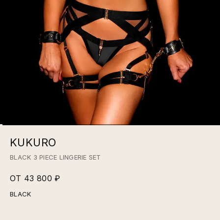
KUKURO
BLACK 3 PIECE LINGERIE SET
ОТ 43 800 ₽
BLACK