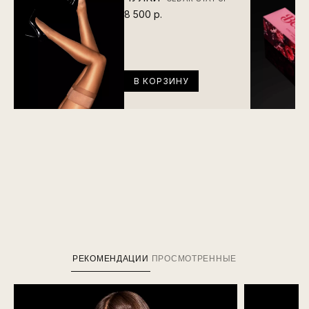
8 500 р.
В КОРЗИНУ
РЕКОМЕНДАЦИИ
ПРОСМОТРЕННЫЕ