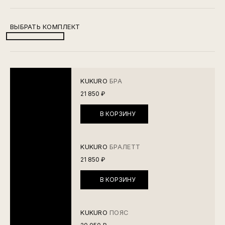
ВЫБРАТЬ КОМПЛЕКТ
KUKURO
БРА
21 850 ₽
В КОРЗИНУ
KUKURO
БРАЛЕТТ
21 850 ₽
В КОРЗИНУ
KUKURO
ПОЯС