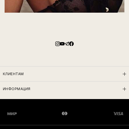
КЛИЕНТАМ
ИНФОРМАЦИЯ