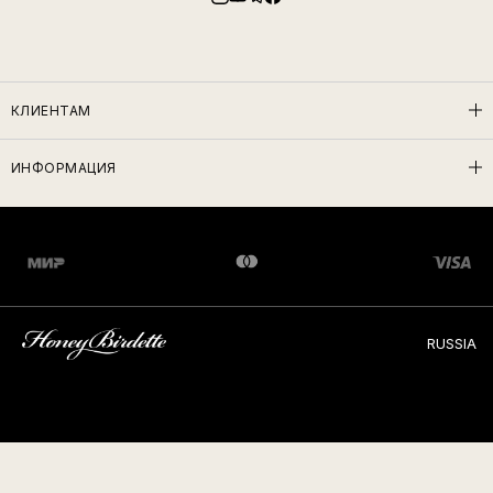
КЛИЕНТАМ
ИНФОРМАЦИЯ
RUSSIA