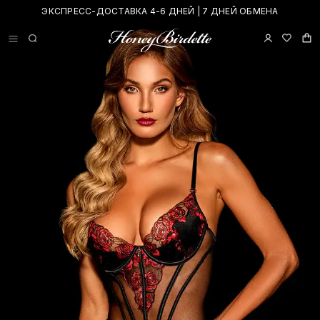
ЭКСПРЕСС-ДОСТАВКА 4-6 ДНЕЙ | 7 ДНЕЙ ОБМЕНА