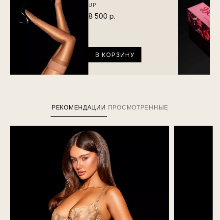
UP
8 500 р.
В КОРЗИНУ
РЕКОМЕНДАЦИИ
ПРОСМОТРЕННЫЕ