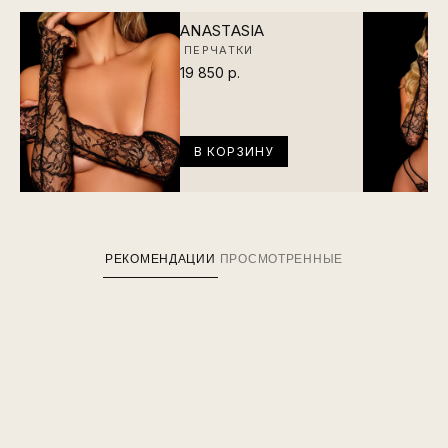
ANASTASIA
ПЕРЧАТКИ
19 850 р.
В КОРЗИНУ
РЕКОМЕНДАЦИИ
ПРОСМОТРЕННЫЕ