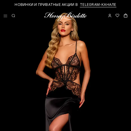
НОВИНКИ И ПРИВАТНЫЕ АКЦИИ В
TELEGRAM-КАНАЛЕ