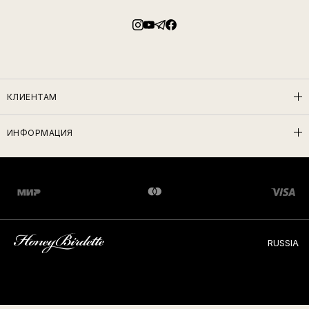
КЛИЕНТАМ
ИНФОРМАЦИЯ
RUSSIA