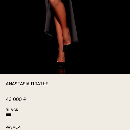
ANASTASIA ПЛАТЬЕ
43 000
₽
BLACK
РАЗМЕР