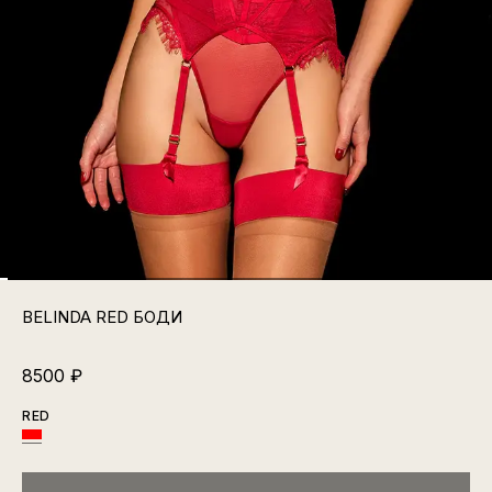
BELINDA RED БОДИ
8500
₽
RED