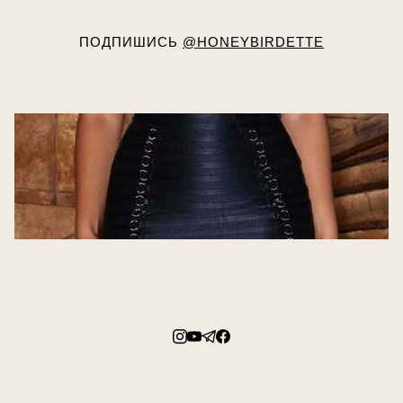
ПОДПИШИСЬ
@HONEYBIRDETTE