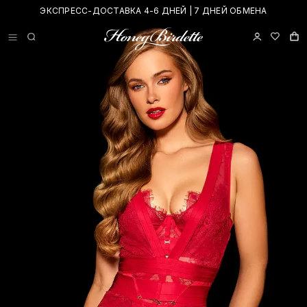
ЭКСПРЕСС-ДОСТАВКА 4-6 ДНЕЙ | 7 ДНЕЙ ОБМЕНА