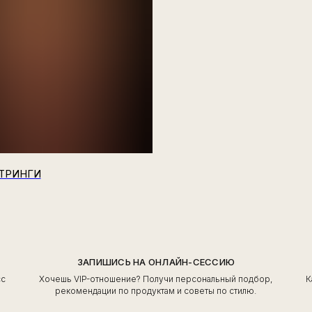
СТРИНГИ
ЗАПИШИСЬ НА ОНЛАЙН-СЕССИЮ
сс
Хочешь VIP-отношение? Получи персональный подбор,
К
ь
рекомендации по продуктам и советы по стилю.