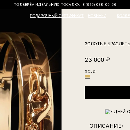
ПОДБЕРЁМ ИДЕАЛЬНУЮ ПОСАДКУ:
8 (926) 038-00-66
ПОДАРОЧНЫЙ СЕРТИФИКАТ
НОВИНКИ
КОЛЛЕ
ЗОЛОТЫЕ БРАСЛЕТ
23 000
₽
GOLD
7 ДНЕЙ 
ОПИСАНИЕ
›