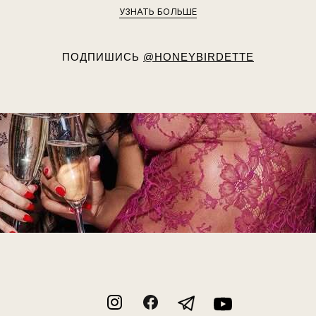
УЗНАТЬ БОЛЬШЕ
ПОДПИШИСЬ
@HONEYBIRDETTE