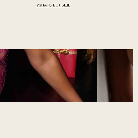
УЗНАТЬ БОЛЬШЕ