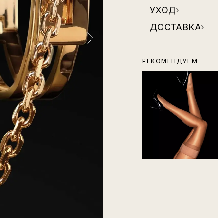
УХОД
›
ДОСТАВКА
›
РЕКОМЕНДУЕМ