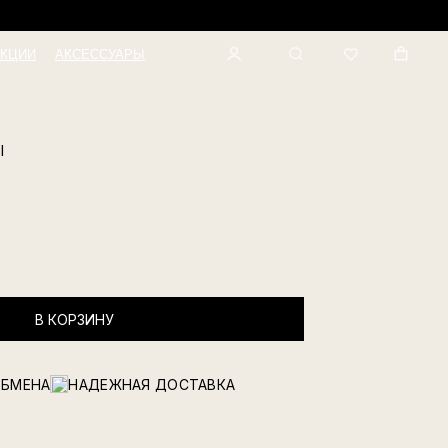
КЦИИ
АКСЕССУАРЫ
Ы
В КОРЗИНУ
ОБМЕНА
НАДЕЖНАЯ ДОСТАВКА