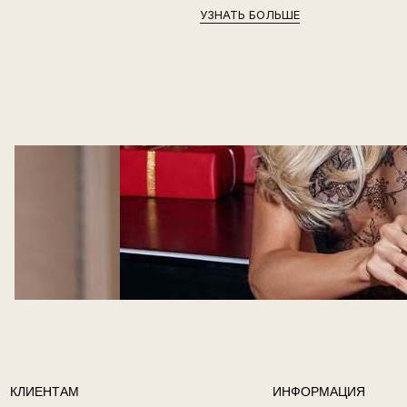
УЗНАТЬ БОЛЬШЕ
КЛИЕНТАМ
ИНФОРМАЦИЯ