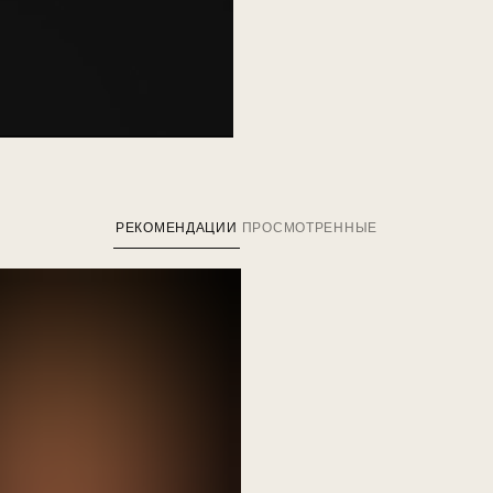
РЕКОМЕНДАЦИИ
ПРОСМОТРЕННЫЕ