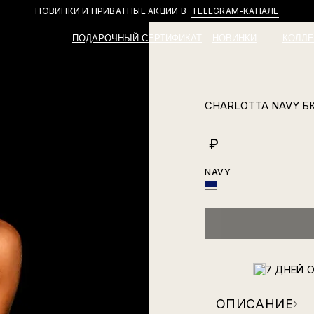
НОВИНКИ И ПРИВАТНЫЕ АКЦИИ В
TELEGRAM-КАНАЛЕ
ПОДАРОЧНЫЙ СЕРТИФИКАТ
НОВИНКИ
КОЛЛЕ
CHARLOTTA NAVY 
₽
NAVY
7 ДНЕЙ 
ОПИСАНИЕ
›