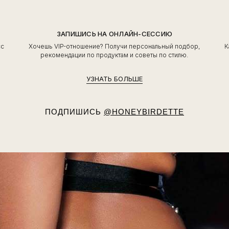
ЗАПИШИСЬ НА ОНЛАЙН-СЕССИЮ
сс
Хочешь VIP-отношение? Получи персональный подбор,
К
ь
рекомендации по продуктам и советы по стилю.
УЗНАТЬ БОЛЬШЕ
ПОДПИШИСЬ
@HONEYBIRDETTE