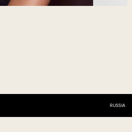
RUSSIA