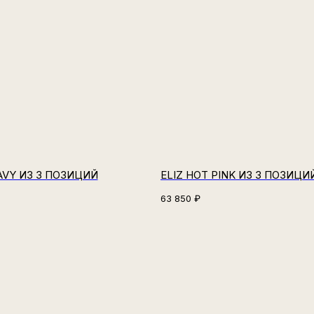
AVY ИЗ 3 ПОЗИЦИЙ
ELIZ HOT PINK ИЗ 3 ПОЗИЦИ
63 850
₽