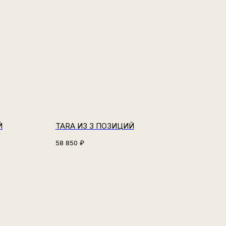
Й
TARA ИЗ 3 ПОЗИЦИЙ
58 850
₽