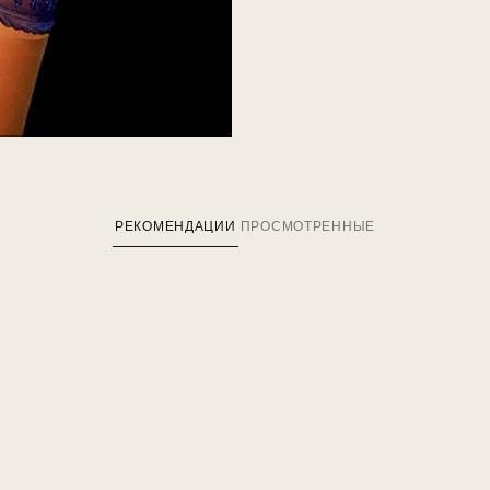
РЕКОМЕНДАЦИИ
ПРОСМОТРЕННЫЕ