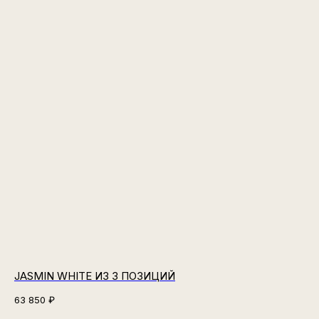
JASMIN WHITE ИЗ 3 ПОЗИЦИЙ
63 850
₽