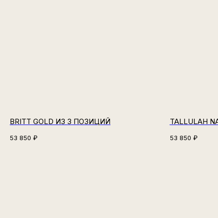
BRITT GOLD ИЗ 3 ПОЗИЦИЙ
TALLULAH N
53 850
₽
53 850
₽