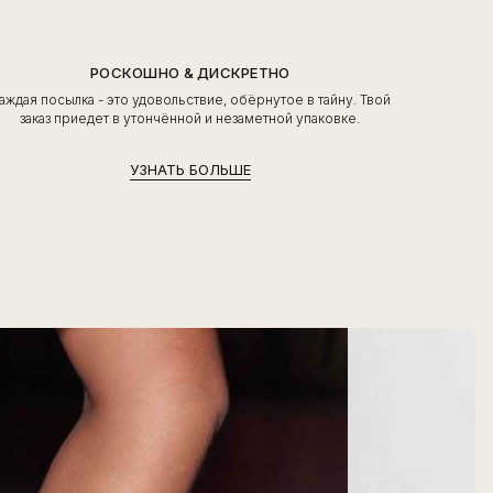
РОСКОШНО & ДИСКРЕТНО
аждая посылка - это удовольствие, обёрнутое в тайну. Твой
заказ приедет в утончённой и незаметной упаковке.
УЗНАТЬ БОЛЬШЕ