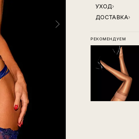
УХОД
›
ДОСТАВКА
›
РЕКОМЕНДУЕМ