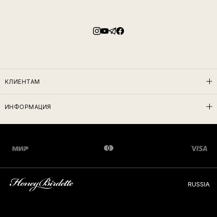
КЛИЕНТАМ
ИНФОРМАЦИЯ
RUSSIA