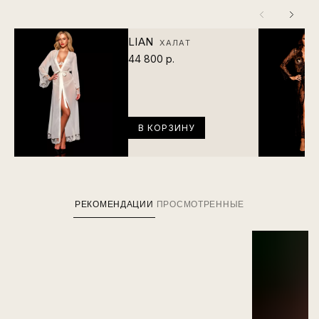
LIAN
ХАЛАТ
44 800 р.
В КОРЗИНУ
РЕКОМЕНДАЦИИ
ПРОСМОТРЕННЫЕ