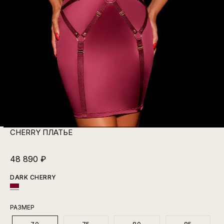
CHERRY ПЛАТЬЕ
48 890
₽
DARK CHERRY
РАЗМЕР