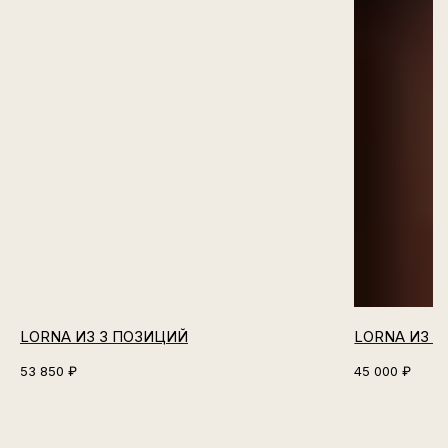
LORNA ИЗ 3 ПОЗИЦИЙ
LORNA ИЗ 2
53 850
₽
45 000
₽