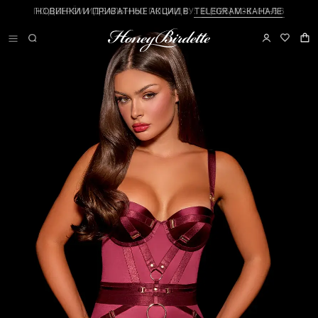
НОВИНКИ И ПРИВАТНЫЕ АКЦИИ В
TELEGRAM-КАНАЛЕ