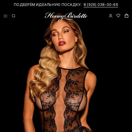
ПОДБЕРЁМ ИДЕАЛЬНУЮ ПОСАДКУ:
8 (926) 038-00-66