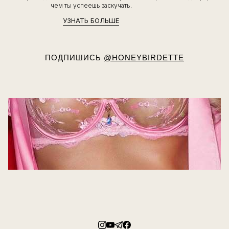
чем ты успеешь заскучать.
УЗНАТЬ БОЛЬШЕ
ПОДПИШИСЬ
@HONEYBIRDETTE