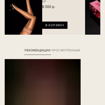
UP
8 500 р.
В КОРЗИНУ
РЕКОМЕНДАЦИИ
ПРОСМОТРЕННЫЕ