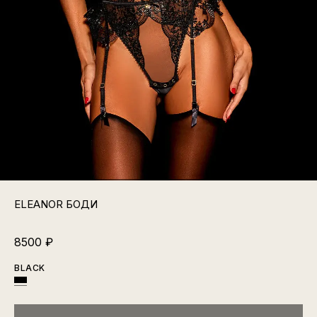
ELEANOR БОДИ
8500
₽
BLACK