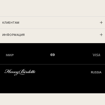
КЛИЕНТАМ
ИНФОРМАЦИЯ
RUSSIA