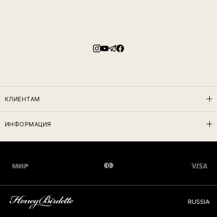
КЛИЕНТАМ
ИНФОРМАЦИЯ
RUSSIA