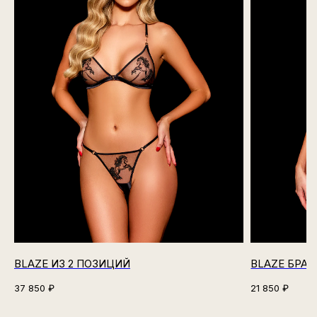
BLAZE ИЗ 2 ПОЗИЦИЙ
BLAZE БРАЛ
37 850
₽
21 850
₽