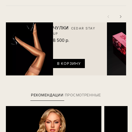
ЧУЛКИ
CEDAR STAY
UP
8 500 р.
В КОРЗИНУ
РЕКОМЕНДАЦИИ
ПРОСМОТРЕННЫЕ