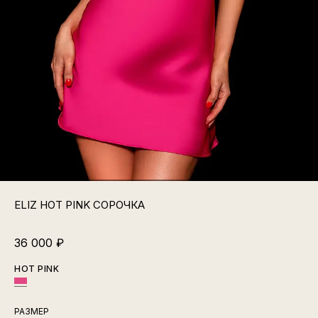
ELIZ HOT PINK СОРОЧКА
36 000
₽
HOT PINK
РАЗМЕР