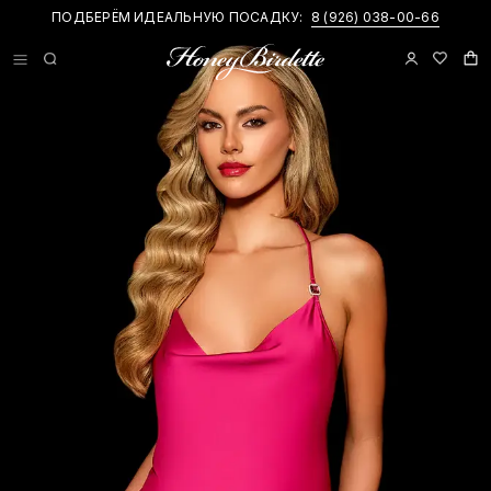
ПОДБЕРЁМ ИДЕАЛЬНУЮ ПОСАДКУ:
8 (926) 038-00-66