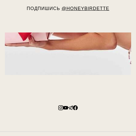
ПОДПИШИСЬ
@HONEYBIRDETTE