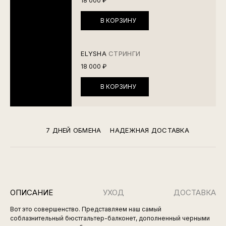
18 000 ₽
В КОРЗИНУ
ELYSHA
СТРИНГИ
18 000 ₽
В КОРЗИНУ
7 ДНЕЙ ОБМЕНА
НАДЕЖНАЯ ДОСТАВКА
ОПИСАНИЕ
УХОД
ДОСТАВКА
Вот это совершенство. Представляем наш самый
соблазнительный бюстгальтер-балконет, дополненный черными