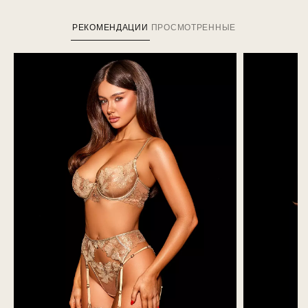
РЕКОМЕНДАЦИИ
ПРОСМОТРЕННЫЕ