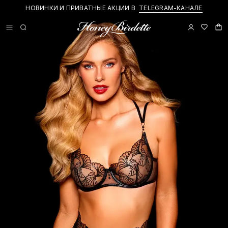
НОВИНКИ И ПРИВАТНЫЕ АКЦИИ В
TELEGRAM-КАНАЛЕ