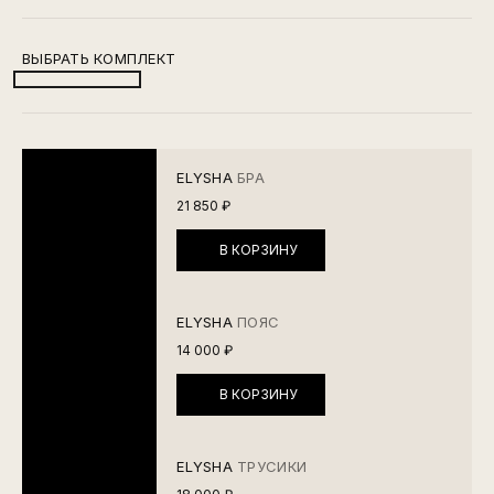
ВЫБРАТЬ КОМПЛЕКТ
ELYSHA
БРА
21 850 ₽
В КОРЗИНУ
ELYSHA
ПОЯС
14 000 ₽
В КОРЗИНУ
ELYSHA
ТРУСИКИ