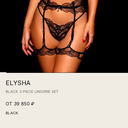
ELYSHA
BLACK 3 PIECE LINGERIE SET
ОТ 39 850 ₽
BLACK