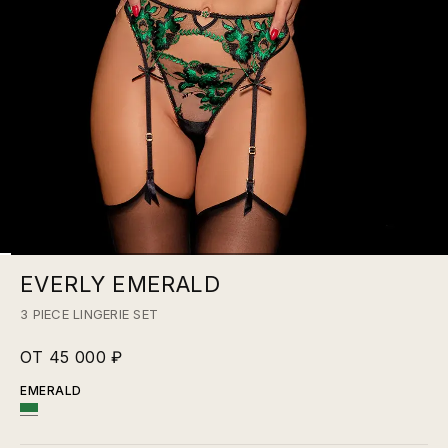
EVERLY EMERALD
3 PIECE LINGERIE SET
ОТ 45 000 ₽
EMERALD