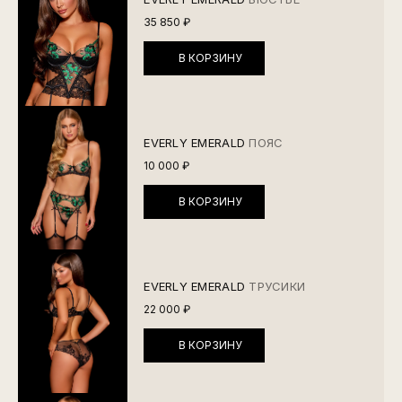
35 850 ₽
В КОРЗИНУ
EVERLY EMERALD
ПОЯС
10 000 ₽
В КОРЗИНУ
EVERLY EMERALD
ТРУСИКИ
22 000 ₽
В КОРЗИНУ