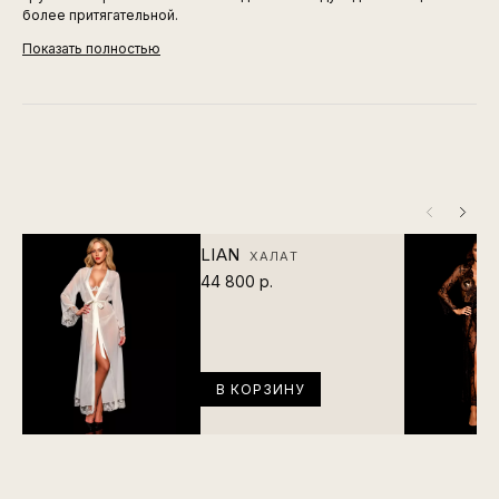
более притягательной.
Показать полностью
LIAN
ХАЛАТ
44 800 р.
В КОРЗИНУ