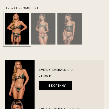
ВЫБРАТЬ КОМПЛЕКТ
EVERLY EMERALD
БРА
21 850 ₽
В КОРЗИНУ
EVERLY EMERALD
БЮСТЬЕ