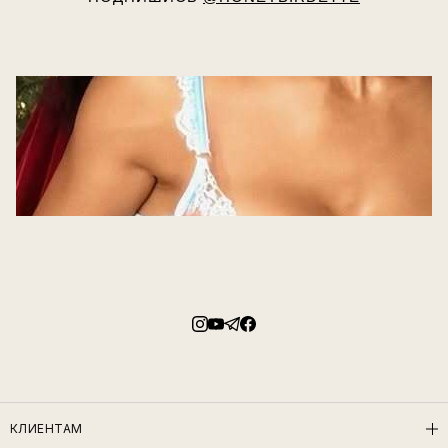
КЛИЕНТАМ