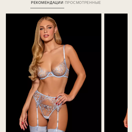
РЕКОМЕНДАЦИИ
ПРОСМОТРЕННЫЕ