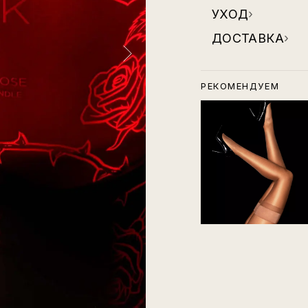
УХОД
›
ДОСТАВКА
›
РЕКОМЕНДУЕМ