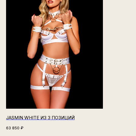
JASMIN WHITE ИЗ 3 ПОЗИЦИЙ
63 850
₽