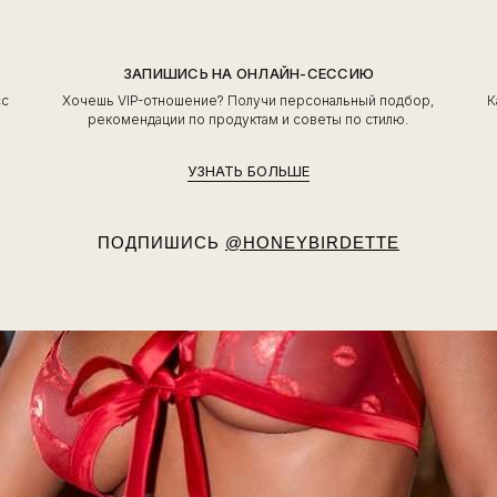
ЗАПИШИСЬ НА ОНЛАЙН-СЕССИЮ
сс
Хочешь VIP-отношение? Получи персональный подбор,
К
ь
рекомендации по продуктам и советы по стилю.
УЗНАТЬ БОЛЬШЕ
ПОДПИШИСЬ
@HONEYBIRDETTE