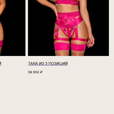
Й
TARA ИЗ 3 ПОЗИЦИЙ
58 850
₽