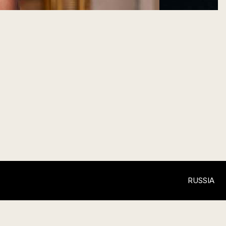
RUSSIA