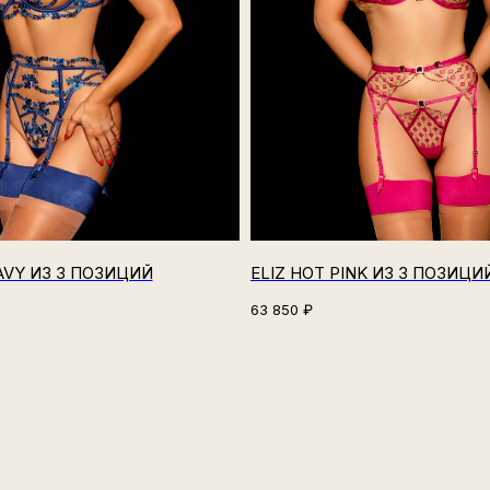
AVY ИЗ 3 ПОЗИЦИЙ
ELIZ HOT PINK ИЗ 3 ПОЗИЦИ
63 850
₽