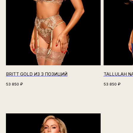
BRITT GOLD ИЗ 3 ПОЗИЦИЙ
TALLULAH N
53 850
₽
53 850
₽