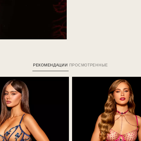
РЕКОМЕНДАЦИИ
ПРОСМОТРЕННЫЕ