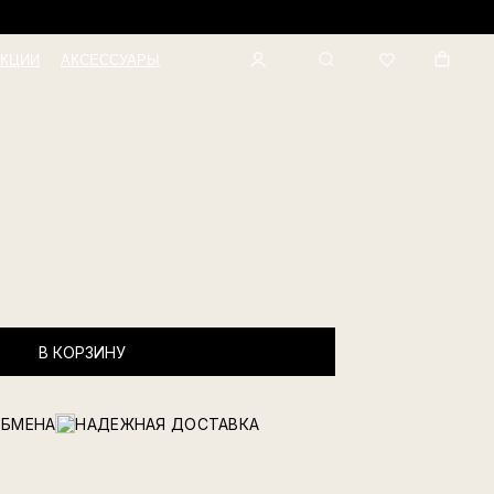
КЦИИ
АКСЕССУАРЫ
В КОРЗИНУ
ОБМЕНА
НАДЕЖНАЯ ДОСТАВКА