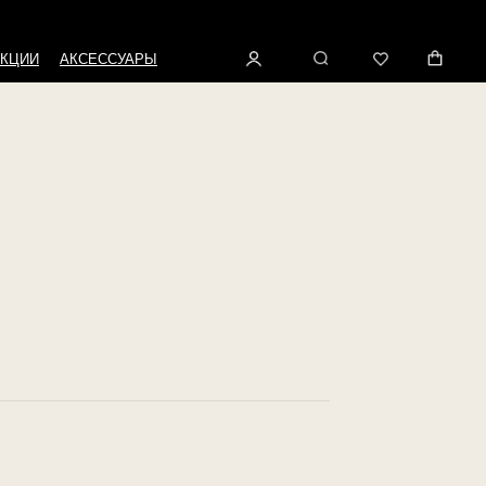
КЦИИ
АКСЕССУАРЫ