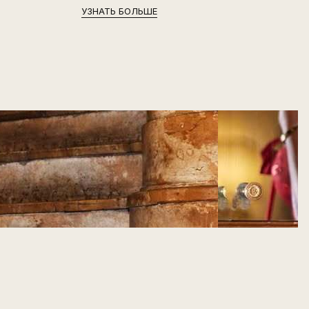
УЗНАТЬ БОЛЬШЕ