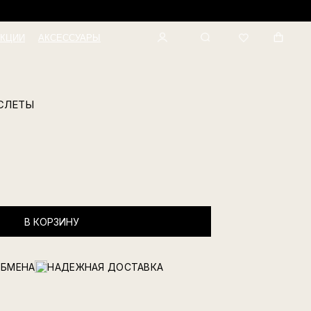
КЦИИ
АКСЕССУАРЫ
АСЛЕТЫ
В КОРЗИНУ
ОБМЕНА
НАДЕЖНАЯ ДОСТАВКА