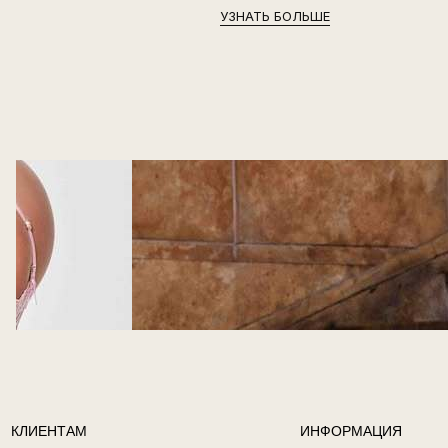
УЗНАТЬ БОЛЬШЕ
КЛИЕНТАМ
ИНФОРМАЦИЯ