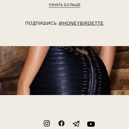
УЗНАТЬ БОЛЬШЕ
ПОДПИШИСЬ
@HONEYBIRDETTE