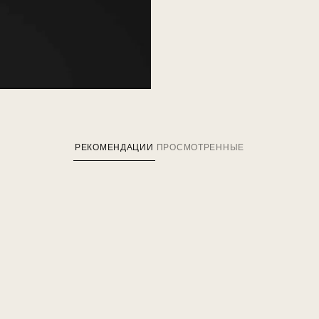
РЕКОМЕНДАЦИИ
ПРОСМОТРЕННЫЕ