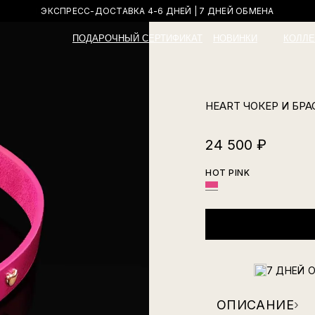
ЭКСПРЕСС-ДОСТАВКА 4-6 ДНЕЙ | 7 ДНЕЙ ОБМЕНА
ПОДАРОЧНЫЙ СЕРТИФИКАТ
НОВИНКИ
КОЛЛЕ
HEART ЧОКЕР И БР
24 500
₽
HOT PINK
7 ДНЕЙ 
ОПИСАНИЕ
›