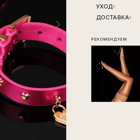
УХОД
›
ДОСТАВКА
›
РЕКОМЕНДУЕМ