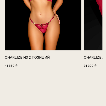
CHARLIZE ИЗ 2 ПОЗИЦИЙ
CHARLIZE 
41 850
₽
31 300
₽