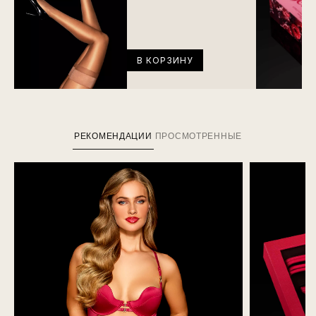
В КОРЗИНУ
РЕКОМЕНДАЦИИ
ПРОСМОТРЕННЫЕ