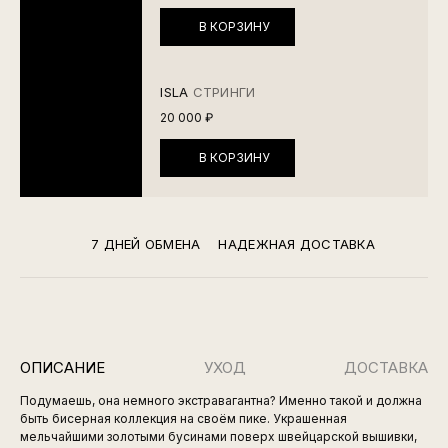
В КОРЗИНУ
ISLA
СТРИНГИ
20 000 ₽
В КОРЗИНУ
7 ДНЕЙ ОБМЕНА
НАДЕЖНАЯ ДОСТАВКА
ОПИСАНИЕ
УХОД
ДОСТАВКА
Подумаешь, она немного экстравагантна? Именно такой и должна
быть бисерная коллекция на своём пике. Украшенная
мельчайшими золотыми бусинами поверх швейцарской вышивки,