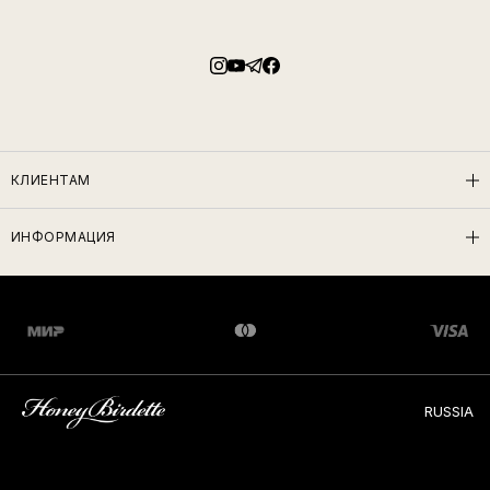
КЛИЕНТАМ
ИНФОРМАЦИЯ
RUSSIA