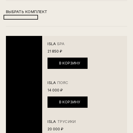
ВЫБРАТЬ КОМПЛЕКТ
ISLA
БРА
21 850 ₽
В КОРЗИНУ
ISLA
ПОЯС
14 000 ₽
В КОРЗИНУ
ISLA
ТРУСИКИ
20 000 ₽