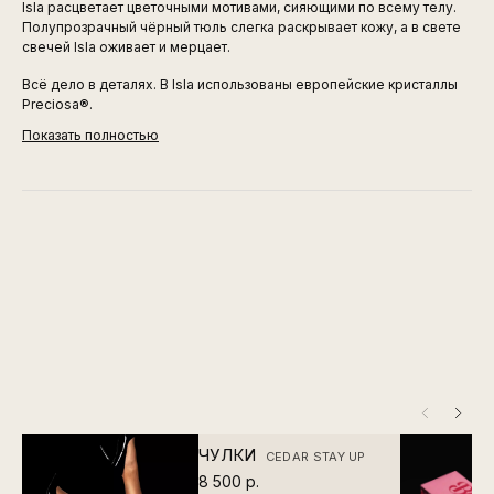
Isla расцветает цветочными мотивами, сияющими по всему телу.
Полупрозрачный чёрный тюль слегка раскрывает кожу, а в свете
свечей Isla оживает и мерцает.
Всё дело в деталях. В Isla использованы европейские кристаллы
Preciosa®.
Показать полностью
ЧУЛКИ
CEDAR STAY UP
8 500 р.