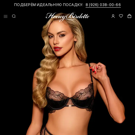
ПОДБЕРЁМ ИДЕАЛЬНУЮ ПОСАДКУ:
8 (926) 038-00-66