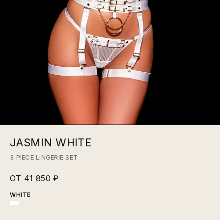
JASMIN WHITE
3 PIECE LINGERIE SET
ОТ 41 850 ₽
WHITE