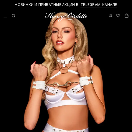
НОВИНКИ И ПРИВАТНЫЕ АКЦИИ В
TELEGRAM-КАНАЛЕ