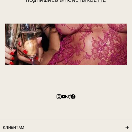
ПОДПИШИСЬ
@HONEYBIRDETTE
КЛИЕНТАМ