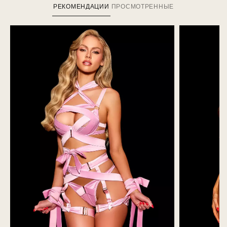
РЕКОМЕНДАЦИИ
ПРОСМОТРЕННЫЕ