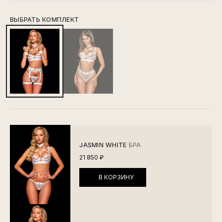
ВЫБРАТЬ КОМПЛЕКТ
JASMIN WHITE
БРА
21 850 ₽
В КОРЗИНУ