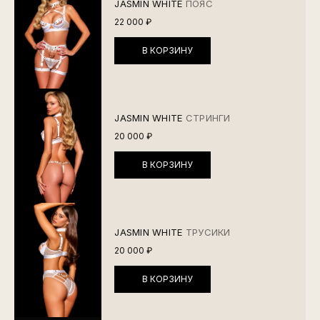
JASMIN WHITE
ПОЯС
22 000 ₽
В КОРЗИНУ
JASMIN WHITE
СТРИНГИ
20 000 ₽
В КОРЗИНУ
JASMIN WHITE
ТРУСИКИ
20 000 ₽
В КОРЗИНУ