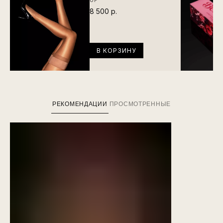
8 500 р.
В КОРЗИНУ
РЕКОМЕНДАЦИИ
ПРОСМОТРЕННЫЕ