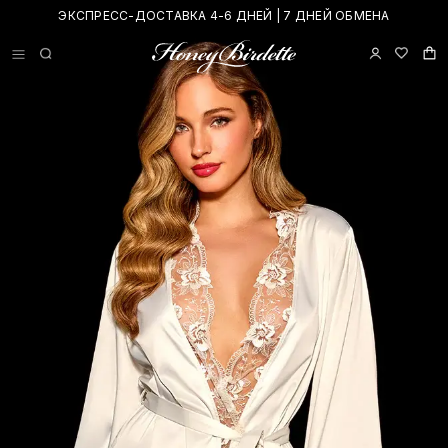
ЭКСПРЕСС-ДОСТАВКА 4-6 ДНЕЙ | 7 ДНЕЙ ОБМЕНА