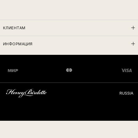
КЛИЕНТАМ
ИНФОРМАЦИЯ
RUSSIA