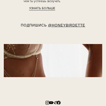
чем ты успеешь заскучать.
УЗНАТЬ БОЛЬШЕ
ПОДПИШИСЬ
@HONEYBIRDETTE