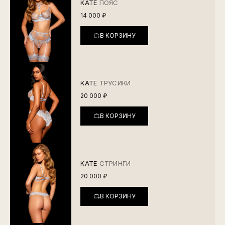
KATE
ПОЯС
14 000 ₽
В КОРЗИНУ
KATE
ТРУСИКИ
20 000 ₽
В КОРЗИНУ
KATE
СТРИНГИ
20 000 ₽
В КОРЗИНУ