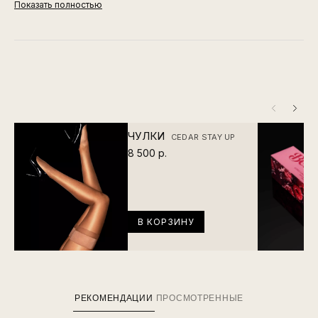
Показать полностью
ЧУЛКИ
CEDAR STAY UP
8 500 р.
В КОРЗИНУ
РЕКОМЕНДАЦИИ
ПРОСМОТРЕННЫЕ