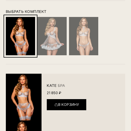
ВЫБРАТЬ КОМПЛЕКТ
KATE
БРА
21 850 ₽
В КОРЗИНУ