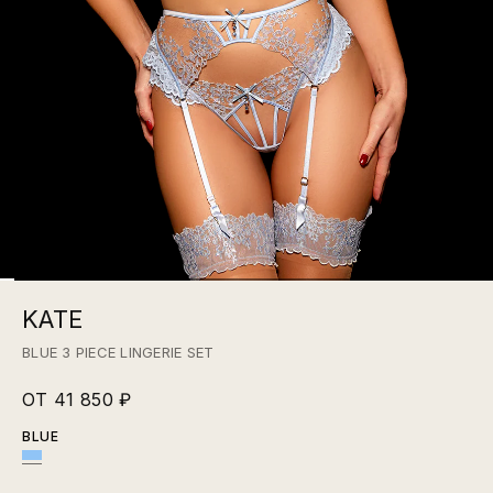
KATE
BLUE 3 PIECE LINGERIE SET
ОТ 41 850 ₽
BLUE