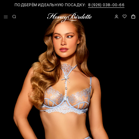
ПОДБЕРЁМ ИДЕАЛЬНУЮ ПОСАДКУ:
8 (926) 038-00-66