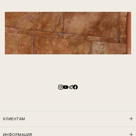
КЛИЕНТАМ
ИНФОРМАЦИЯ