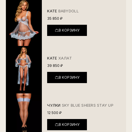
KATE
BABYDOLL
35 850 ₽
В КОРЗИНУ
KATE
ХАЛАТ
39 850 ₽
В КОРЗИНУ
ЧУЛКИ
SKY BLUE SHEERS STAY UP
12 500 ₽
В КОРЗИНУ