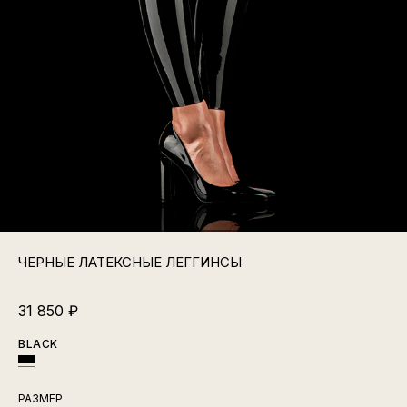
ЧЕРНЫЕ ЛАТЕКСНЫЕ ЛЕГГИНСЫ
31 850
₽
BLACK
РАЗМЕР