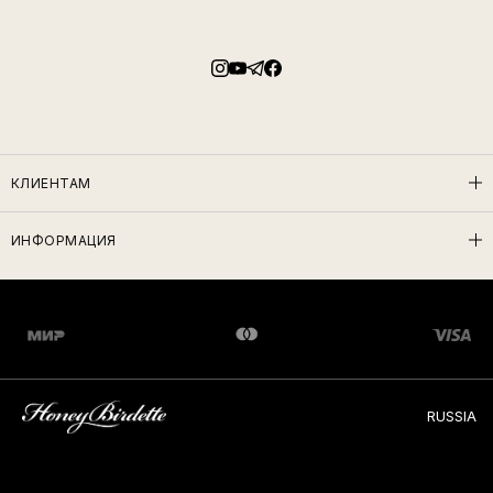
КЛИЕНТАМ
ИНФОРМАЦИЯ
RUSSIA