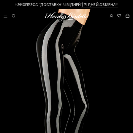
ЭКСПРЕСС-ДОСТАВКА 4-6 ДНЕЙ | 7 ДНЕЙ ОБМЕНА