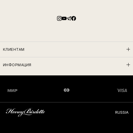
КЛИЕНТАМ
ИНФОРМАЦИЯ
RUSSIA