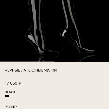
ЧЕРНЫЕ ЛАТЕКСНЫЕ ЧУЛКИ
17 850
₽
BLACK
РАЗМЕР