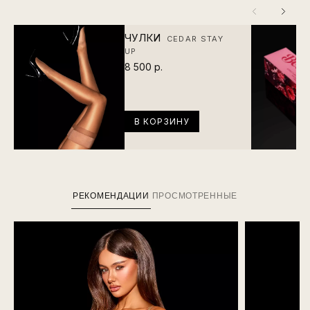
ЧУЛКИ
CEDAR STAY
UP
8 500 р.
В КОРЗИНУ
РЕКОМЕНДАЦИИ
ПРОСМОТРЕННЫЕ