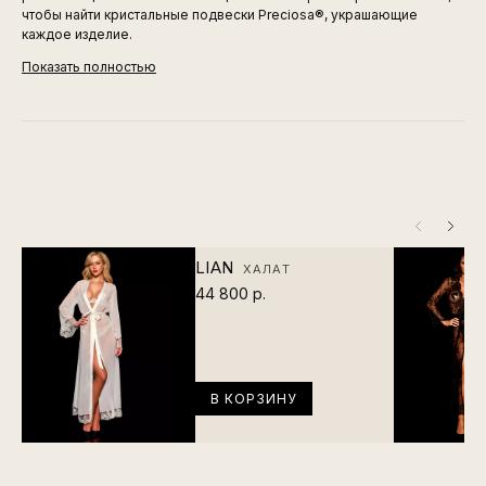
чтобы найти кристальные подвески Preciosa®, украшающие
каждое изделие.
Показать полностью
LIAN
ХАЛАТ
44 800 р.
В КОРЗИНУ