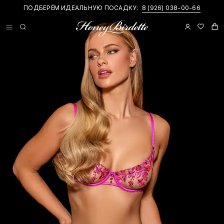
ПОДБЕРЁМ ИДЕАЛЬНУЮ ПОСАДКУ:
8 (926) 038-00-66