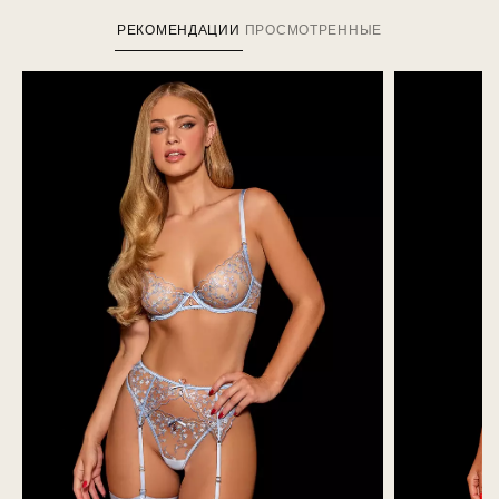
РЕКОМЕНДАЦИИ
ПРОСМОТРЕННЫЕ