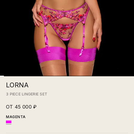
LORNA
3 PIECE LINGERIE SET
ОТ 45 000 ₽
MAGENTA