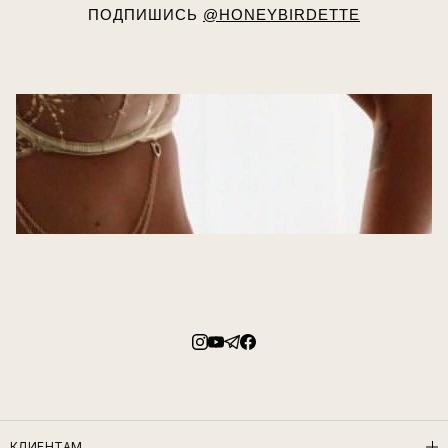
ПОДПИШИСЬ
@HONEYBIRDETTE
КЛИЕНТАМ