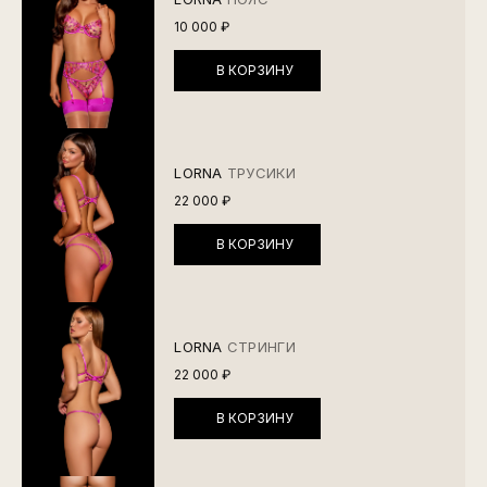
10 000 ₽
В КОРЗИНУ
LORNA
ТРУСИКИ
22 000 ₽
В КОРЗИНУ
LORNA
СТРИНГИ
22 000 ₽
В КОРЗИНУ