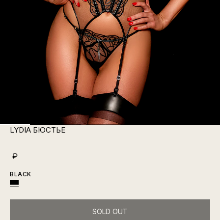
LYDIA БЮСТЬЕ
₽
BLACK
SOLD OUT