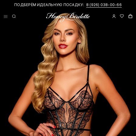
ПОДБЕРЁМ ИДЕАЛЬНУЮ ПОСАДКУ:
8 (926) 038-00-66