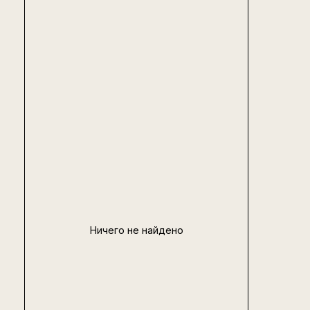
Ничего не найдено