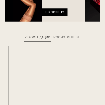
В КОРЗИНУ
РЕКОМЕНДАЦИИ
ПРОСМОТРЕННЫЕ