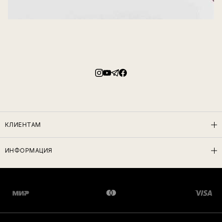
КЛИЕНТАМ
ИНФОРМАЦИЯ