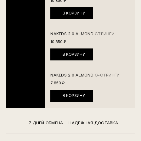
10 850 ₽
В КОРЗИНУ
NAKEDS 2.0 ALMOND
СТРИНГИ
10 850 ₽
В КОРЗИНУ
NAKEDS 2.0 ALMOND
G-СТРИНГИ
7 850 ₽
В КОРЗИНУ
7 ДНЕЙ ОБМЕНА
НАДЕЖНАЯ ДОСТАВКА