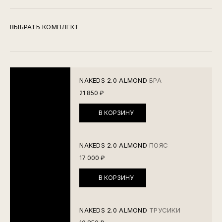
ВЫБРАТЬ КОМПЛЕКТ
NAKEDS 2.0 ALMOND
БРА
21 850 ₽
В КОРЗИНУ
NAKEDS 2.0 ALMOND
ПОЯС
17 000 ₽
В КОРЗИНУ
NAKEDS 2.0 ALMOND
ТРУСИКИ