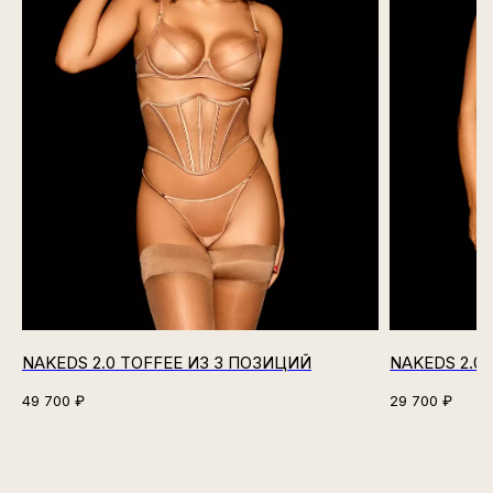
NAKEDS 2.0 TOFFEE ИЗ 3 ПОЗИЦИЙ
NAKEDS 2.0
49 700
₽
29 700
₽