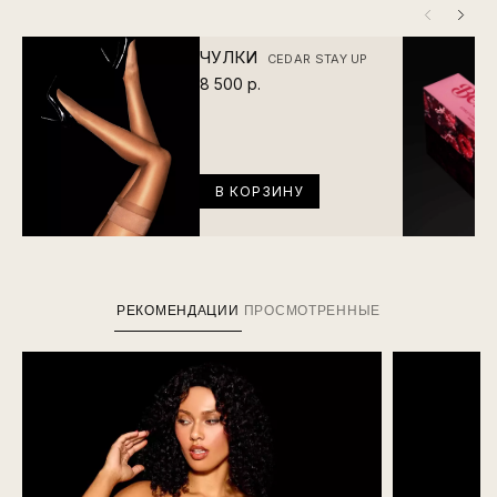
ЧУЛКИ
CEDAR STAY UP
8 500 р.
В КОРЗИНУ
РЕКОМЕНДАЦИИ
ПРОСМОТРЕННЫЕ