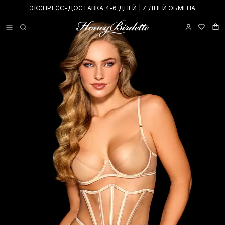
ЭКСПРЕСС-ДОСТАВКА 4-6 ДНЕЙ | 7 ДНЕЙ ОБМЕНА