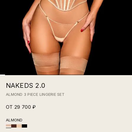
NAKEDS 2.0
ALMOND 3 PIECE LINGERIE SET
ОТ 29 700 ₽
ALMOND