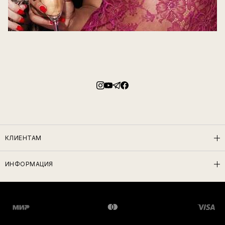
КЛИЕНТАМ
ИНФОРМАЦИЯ