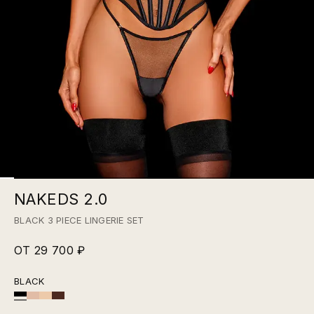
NAKEDS 2.0
BLACK 3 PIECE LINGERIE SET
ОТ 29 700 ₽
BLACK