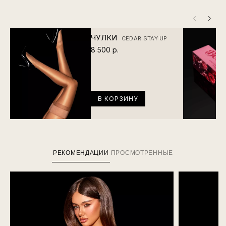
ЧУЛКИ
CEDAR STAY UP
8 500 р.
В КОРЗИНУ
РЕКОМЕНДАЦИИ
ПРОСМОТРЕННЫЕ