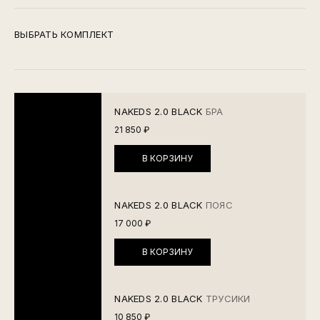
ВЫБРАТЬ КОМПЛЕКТ
NAKEDS 2.0 BLACK
БРА
21 850 ₽
В КОРЗИНУ
NAKEDS 2.0 BLACK
ПОЯС
17 000 ₽
В КОРЗИНУ
NAKEDS 2.0 BLACK
ТРУСИКИ
10 850 ₽