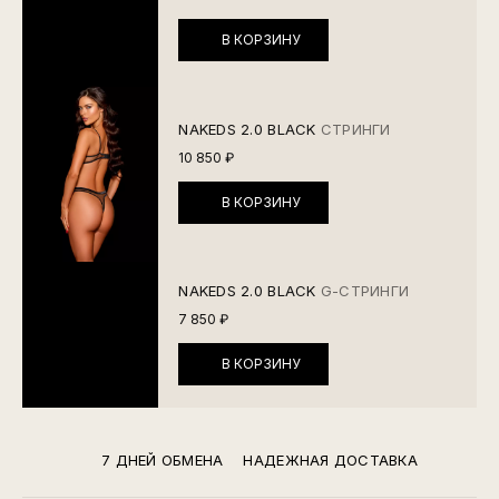
В КОРЗИНУ
NAKEDS 2.0 BLACK
СТРИНГИ
10 850 ₽
В КОРЗИНУ
NAKEDS 2.0 BLACK
G-СТРИНГИ
7 850 ₽
В КОРЗИНУ
7 ДНЕЙ ОБМЕНА
НАДЕЖНАЯ ДОСТАВКА