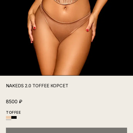
NAKEDS 2.0 TOFFEE КОРСЕТ
8500
₽
TOFFEE