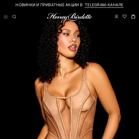
НОВИНКИ И ПРИВАТНЫЕ АКЦИИ В
TELEGRAM-КАНАЛЕ