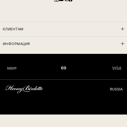
КЛИЕНТАМ
ИНФОРМАЦИЯ
RUSSIA