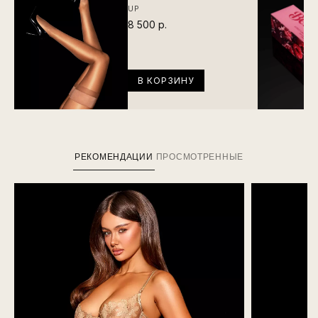
UP
8 500 р.
В КОРЗИНУ
РЕКОМЕНДАЦИИ
ПРОСМОТРЕННЫЕ