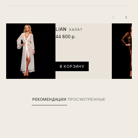
LIAN
ХАЛАТ
44 800 р.
В КОРЗИНУ
РЕКОМЕНДАЦИИ
ПРОСМОТРЕННЫЕ