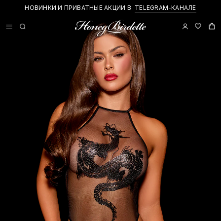
НОВИНКИ И ПРИВАТНЫЕ АКЦИИ В
TELEGRAM-КАНАЛЕ