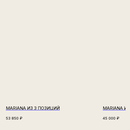
MARIANA ИЗ 3 ПОЗИЦИЙ
MARIANA ИЗ
53 850
₽
45 000
₽