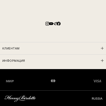
КЛИЕНТАМ
ИНФОРМАЦИЯ
RUSSIA