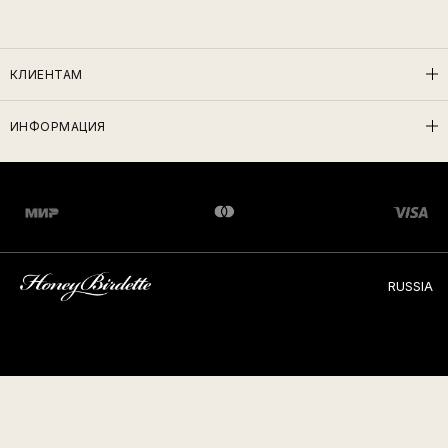
КЛИЕНТАМ
ИНФОРМАЦИЯ
RUSSIA