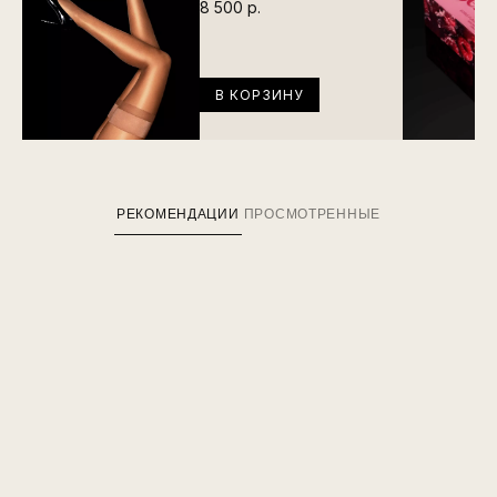
8 500 р.
В КОРЗИНУ
РЕКОМЕНДАЦИИ
ПРОСМОТРЕННЫЕ