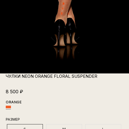
ЧУЛКИ NEON ORANGE FLORAL SUSPENDER
8 500
₽
ORANGE
РАЗМЕР