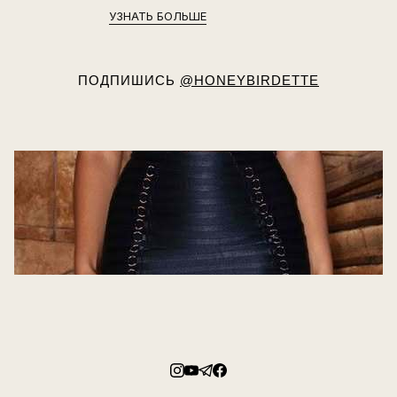
УЗНАТЬ БОЛЬШЕ
ПОДПИШИСЬ
@HONEYBIRDETTE