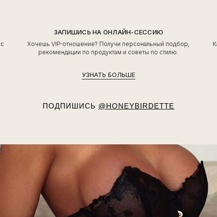
ЗАПИШИСЬ НА ОНЛАЙН-СЕССИЮ
сс
Хочешь VIP-отношение? Получи персональный подбор,
К
ь
рекомендации по продуктам и советы по стилю.
УЗНАТЬ БОЛЬШЕ
ПОДПИШИСЬ
@HONEYBIRDETTE