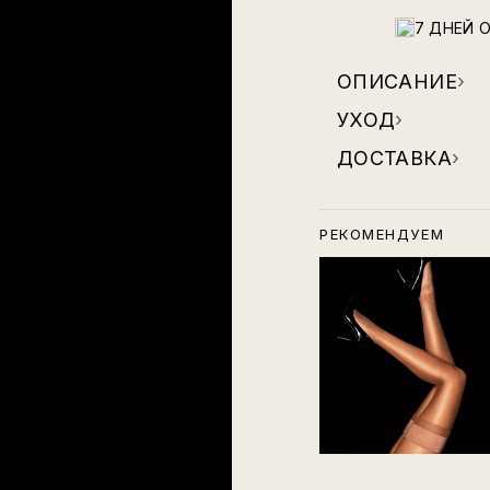
7 ДНЕЙ 
ОПИСАНИЕ
›
УХОД
›
ДОСТАВКА
›
РЕКОМЕНДУЕМ