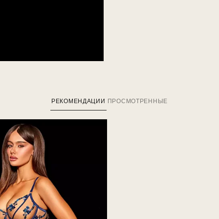
РЕКОМЕНДАЦИИ
ПРОСМОТРЕННЫЕ