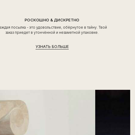
РОСКОШНО & ДИСКРЕТНО
аждая посылка - это удовольствие, обёрнутое в тайну. Твой
заказ приедет в утончённой и незаметной упаковке.
УЗНАТЬ БОЛЬШЕ