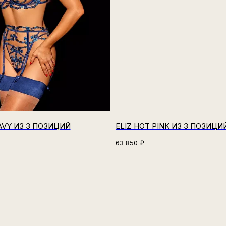
AVY ИЗ 3 ПОЗИЦИЙ
ELIZ HOT PINK ИЗ 3 ПОЗИЦИ
63 850
₽