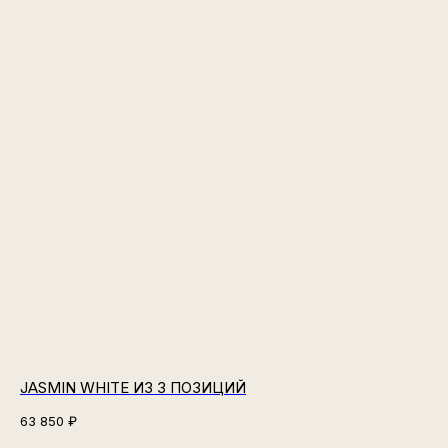
JASMIN WHITE ИЗ 3 ПОЗИЦИЙ
63 850
₽