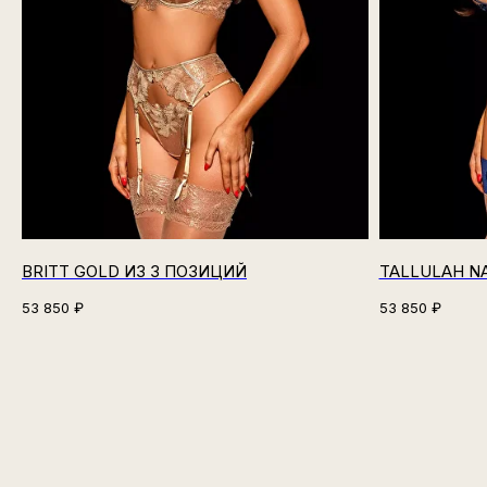
BRITT GOLD ИЗ 3 ПОЗИЦИЙ
TALLULAH N
53 850
₽
53 850
₽