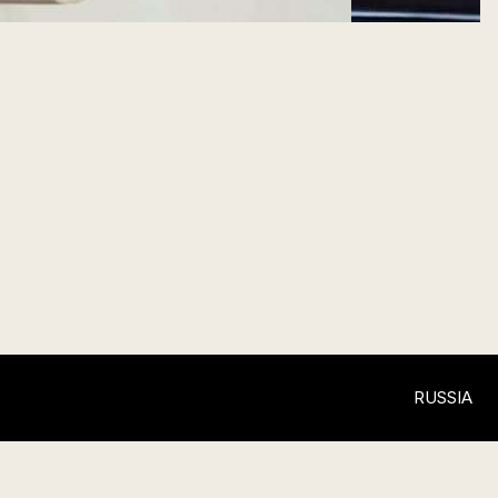
RUSSIA