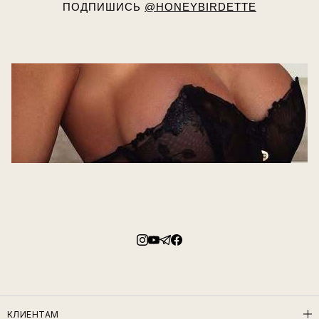
ПОДПИШИСЬ
@HONEYBIRDETTE
КЛИЕНТАМ