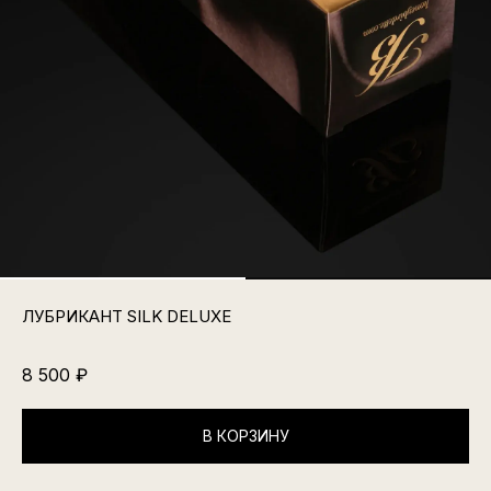
ЛУБРИКАНТ SILK DELUXE
8 500
₽
В КОРЗИНУ