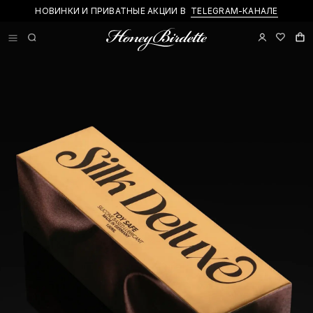
НОВИНКИ И ПРИВАТНЫЕ АКЦИИ В
TELEGRAM-КАНАЛЕ