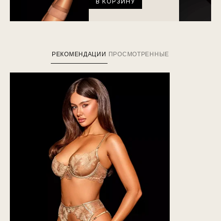
В КОРЗИНУ
РЕКОМЕНДАЦИИ
ПРОСМОТРЕННЫЕ