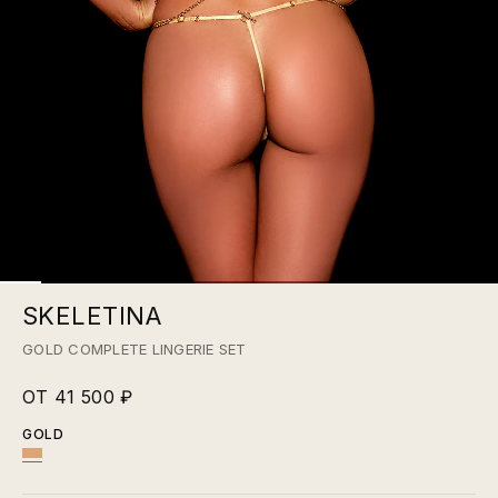
SKELETINA
GOLD COMPLETE LINGERIE SET
ОТ 41 500 ₽
GOLD