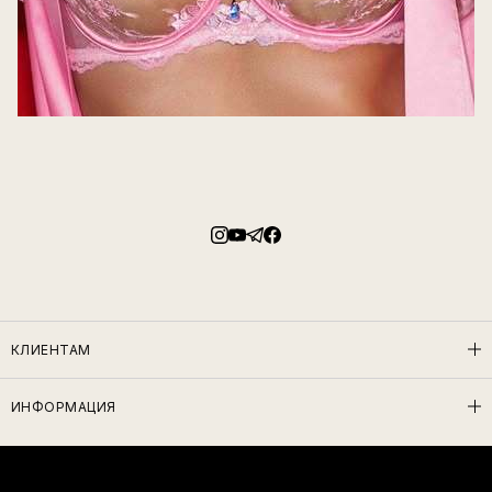
КЛИЕНТАМ
ИНФОРМАЦИЯ