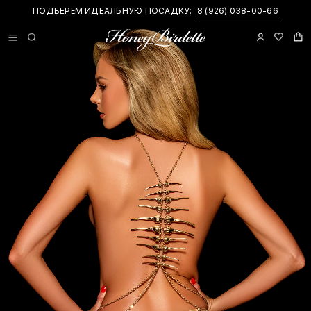
ПОДБЕРЁМ ИДЕАЛЬНУЮ ПОСАДКУ:
8 (926) 038-00-66