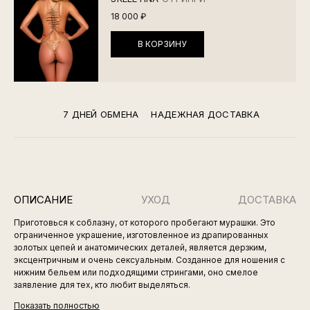
18 000 ₽
В КОРЗИНУ
7 ДНЕЙ ОБМЕНА
НАДЕЖНАЯ ДОСТАВКА
ОПИСАНИЕ
УХОД
ДОСТАВКА
Приготовься к соблазну, от которого пробегают мурашки. Это
ограниченное украшение, изготовленное из драпированных
золотых цепей и анатомических деталей, является дерзким,
эксцентричным и очень сексуальным. Созданное для ношения с
нижним бельем или подходящими стрингами, оно смелое
заявление для тех, кто любит выделяться.
Показать полностью