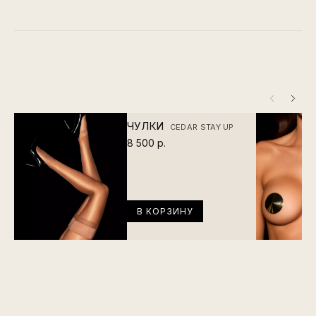
ЧУЛКИ
CEDAR STAY UP
8 500 р.
В КОРЗИНУ