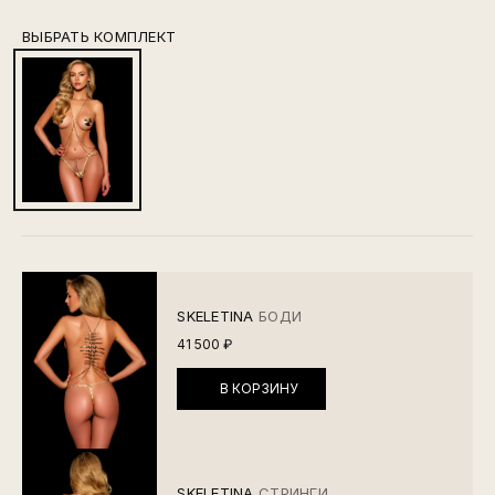
ВЫБРАТЬ КОМПЛЕКТ
SKELETINA
БОДИ
41 500 ₽
В КОРЗИНУ
SKELETINA
СТРИНГИ