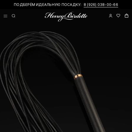
ПОДБЕРЁМ ИДЕАЛЬНУЮ ПОСАДКУ:
8 (926) 038-00-66