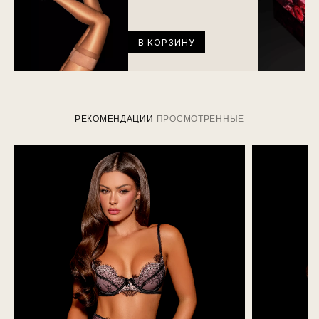
В КОРЗИНУ
РЕКОМЕНДАЦИИ
ПРОСМОТРЕННЫЕ