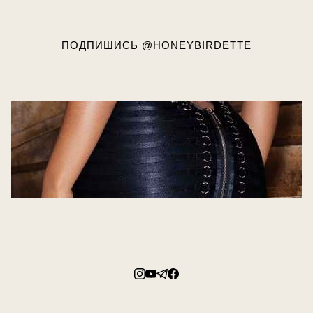
ПОДПИШИСЬ
@HONEYBIRDETTE