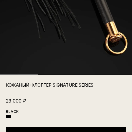
КОЖАНЫЙ ФЛОГГЕР SIGNATURE SERIES
23 000
₽
BLACK