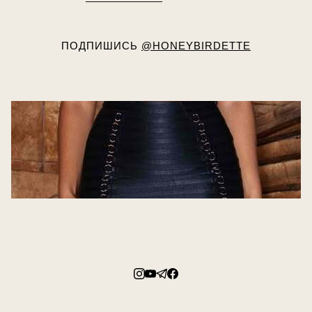
ПОДПИШИСЬ
@HONEYBIRDETTE