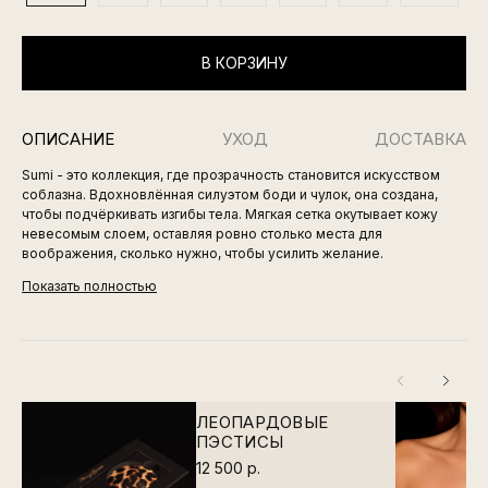
В КОРЗИНУ
ОПИСАНИЕ
УХОД
ДОСТАВКА
Sumi - это коллекция, где прозрачность становится искусством
соблазна. Вдохновлённая силуэтом боди и чулок, она создана,
чтобы подчёркивать изгибы тела. Мягкая сетка окутывает кожу
невесомым слоем, оставляя ровно столько места для
воображения, сколько нужно, чтобы усилить желание.
Показать полностью
ЛЕОПАРДОВЫЕ
ПЭСТИСЫ
12 500 р.