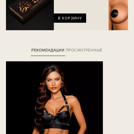
В КОРЗИНУ
РЕКОМЕНДАЦИИ
ПРОСМОТРЕННЫЕ