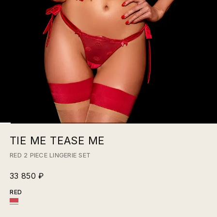
TIE ME TEASE ME
RED 2 PIECE LINGERIE SET
33 850 ₽
RED