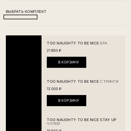
ВЫБРАТЬ КОМПЛЕКТ
TOO NAUGHTY TO BE NICE
БРА
21 850 ₽
В КОРЗИНУ
TOO NAUGHTY TO BE NICE
СТРИНГИ
12 000 ₽
В КОРЗИНУ
TOO NAUGHTY TO BE NICE STAY UP
ЧУЛКИ
10 500 ₽