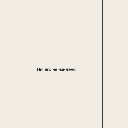
Ничего не найдено