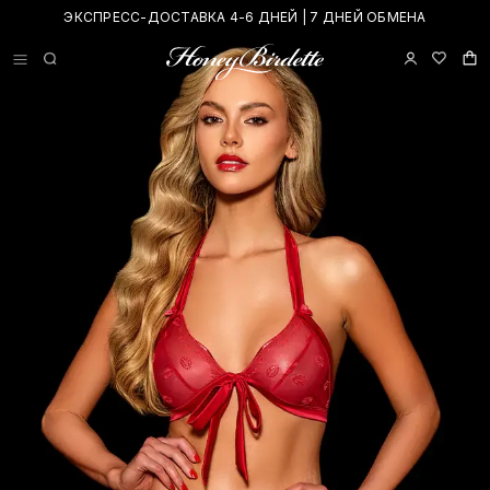
ЭКСПРЕСС-ДОСТАВКА 4-6 ДНЕЙ | 7 ДНЕЙ ОБМЕНА