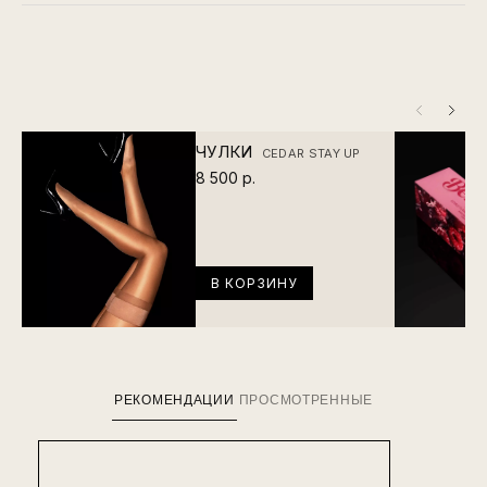
ЧУЛКИ
CEDAR STAY UP
8 500 р.
В КОРЗИНУ
РЕКОМЕНДАЦИИ
ПРОСМОТРЕННЫЕ