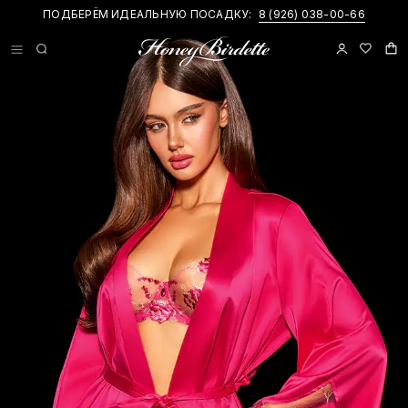
ПОДБЕРЁМ ИДЕАЛЬНУЮ ПОСАДКУ:
8 (926) 038-00-66