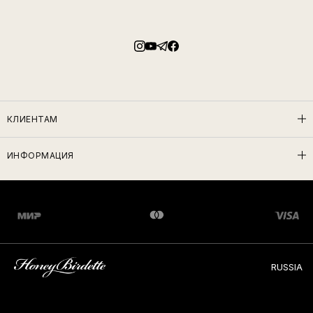
КЛИЕНТАМ
ИНФОРМАЦИЯ
RUSSIA