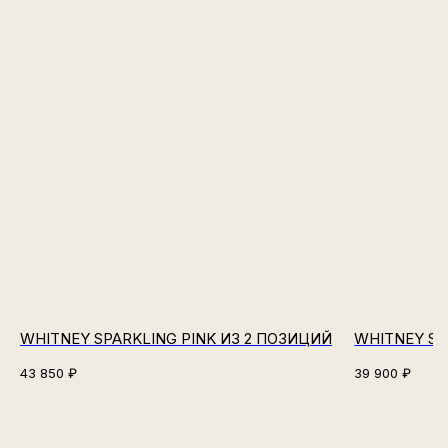
WHITNEY SPARKLING PINK ИЗ 2 ПОЗИЦИЙ
WHITNEY SP
43 850
₽
39 900
₽