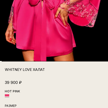
WHITNEY LOVE ХАЛАТ
39 900
₽
HOT PINK
РАЗМЕР