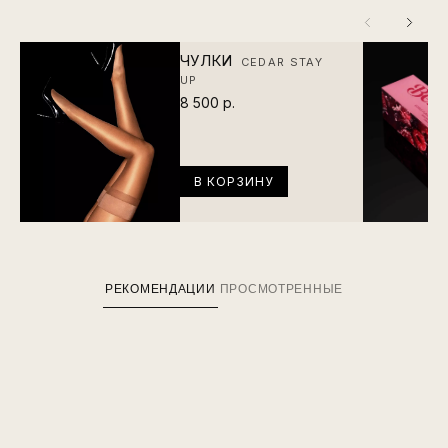
ЧУЛКИ
CEDAR STAY
UP
8 500 р.
В КОРЗИНУ
РЕКОМЕНДАЦИИ
ПРОСМОТРЕННЫЕ