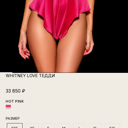
WHITNEY LOVE ТЕДДИ
33 850
₽
HOT PINK
РАЗМЕР