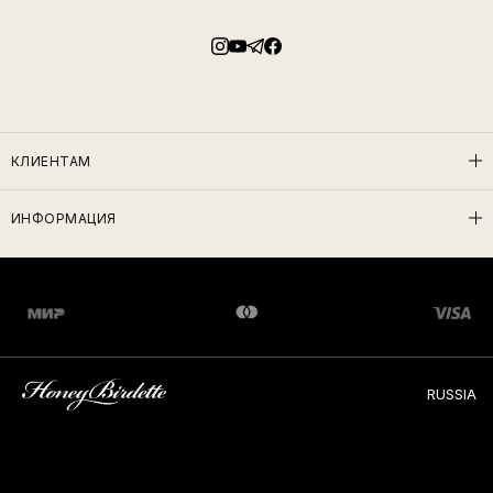
КЛИЕНТАМ
ИНФОРМАЦИЯ
RUSSIA