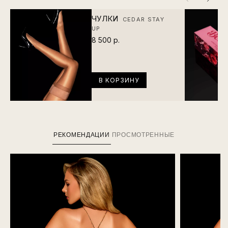
ЧУЛКИ
CEDAR STAY
UP
8 500 р.
В КОРЗИНУ
РЕКОМЕНДАЦИИ
ПРОСМОТРЕННЫЕ