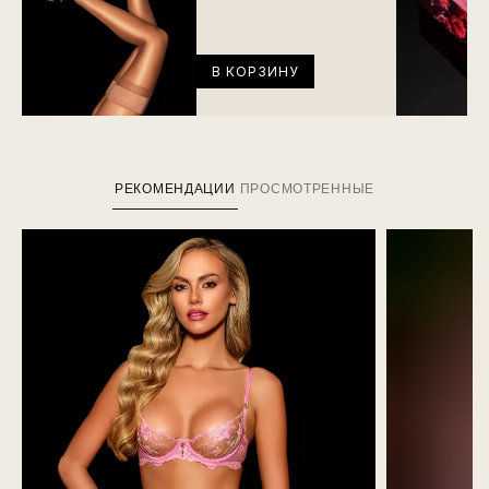
В КОРЗИНУ
РЕКОМЕНДАЦИИ
ПРОСМОТРЕННЫЕ