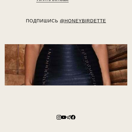
ПОДПИШИСЬ
@HONEYBIRDETTE