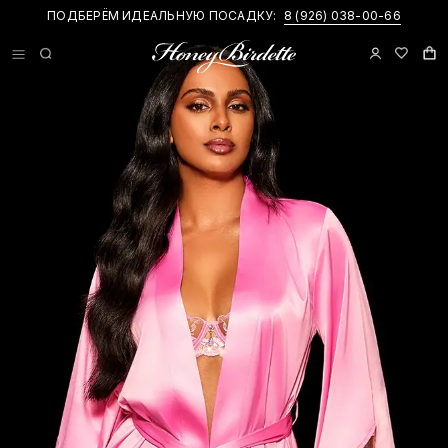
ПОДБЕРЁМ ИДЕАЛЬНУЮ ПОСАДКУ:
8 (926) 038-00-66