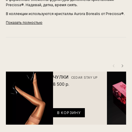
Preciosa®. Надевай, детка, время сиять.
В коллекции используются кристаллы Aurora Borealis от Preciosa®.
Показать полностью
ЧУЛКИ
CEDAR STAY UP
8 500 р.
В КОРЗИНУ