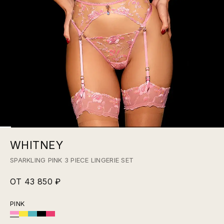
WHITNEY
SPARKLING PINK 3 PIECE LINGERIE SET
ОТ 43 850 ₽
PINK