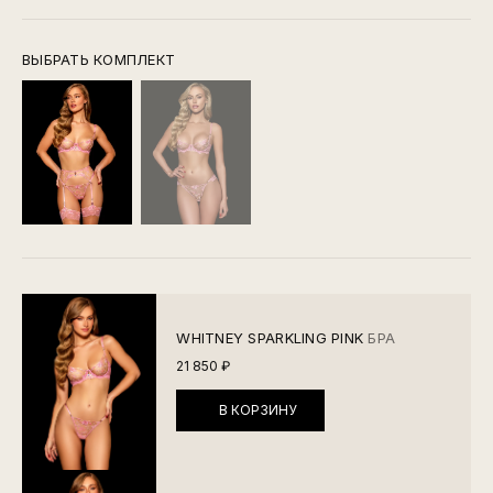
ВЫБРАТЬ КОМПЛЕКТ
WHITNEY SPARKLING PINK
БРА
21 850 ₽
В КОРЗИНУ