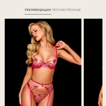
РЕКОМЕНДАЦИИ
ПРОСМОТРЕННЫЕ