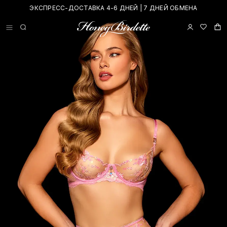
ЭКСПРЕСС-ДОСТАВКА 4-6 ДНЕЙ | 7 ДНЕЙ ОБМЕНА