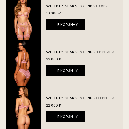
WHITNEY SPARKLING PINK
ПОЯС
10 000 ₽
В КОРЗИНУ
WHITNEY SPARKLING PINK
ТРУСИКИ
22 000 ₽
В КОРЗИНУ
WHITNEY SPARKLING PINK
СТРИНГИ
22 000 ₽
В КОРЗИНУ