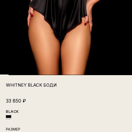
WHITNEY BLACK БОДИ
33 850
₽
BLACK
РАЗМЕР