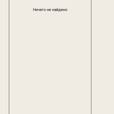
Ничего не найдено