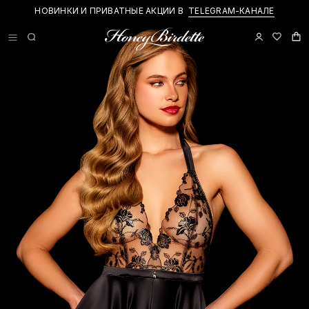
НОВИНКИ И ПРИВАТНЫЕ АКЦИИ В
TELEGRAM-КАНАЛЕ