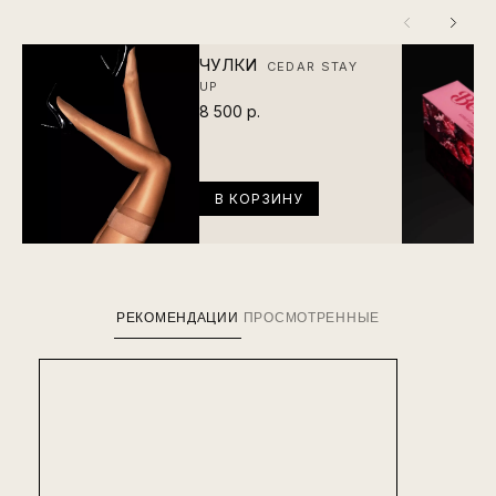
ЧУЛКИ
CEDAR STAY
UP
8 500 р.
В КОРЗИНУ
РЕКОМЕНДАЦИИ
ПРОСМОТРЕННЫЕ