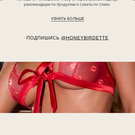
ь
рекомендации по продуктам и советы по стилю.
УЗНАТЬ БОЛЬШЕ
ПОДПИШИСЬ
@HONEYBIRDETTE