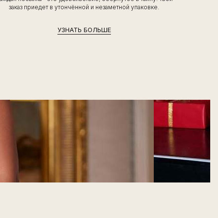
заказ приедет в утончённой и незаметной упаковке.
УЗНАТЬ БОЛЬШЕ