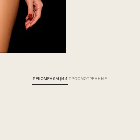
РЕКОМЕНДАЦИИ
ПРОСМОТРЕННЫЕ