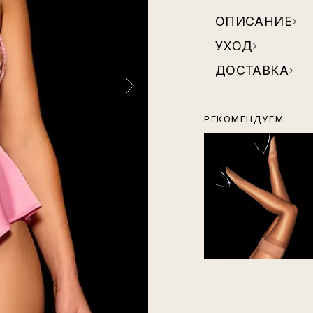
ОПИСАНИЕ
›
УХОД
›
ДОСТАВКА
›
РЕКОМЕНДУЕМ