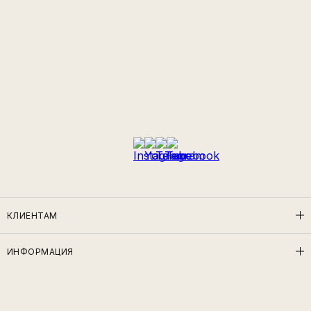
КЛИЕНТАМ
ИНФОРМАЦИЯ