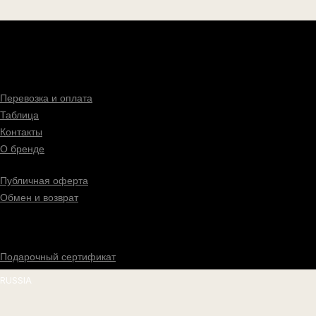
КЛИЕНТАМ
Перевозка и оплата
Таблица
Контакты
О бренде
ИНФОРМАЦИЯ
Публичная оферта
Обмен и возврат
Подарочный сертификат
RUSSIA