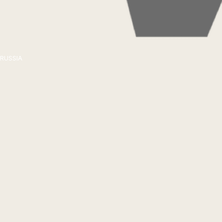
RUSSIA