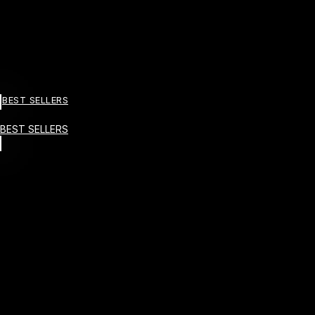
BEST SELLERS
BEST SELLERS